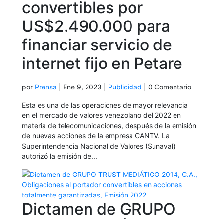
convertibles por
US$2.490.000 para
financiar servicio de
internet fijo en Petare
por
Prensa
|
Ene 9, 2023
|
Publicidad
| 0 Comentario
Esta es una de las operaciones de mayor relevancia
en el mercado de valores venezolano del 2022 en
materia de telecomunicaciones, después de la emisión
de nuevas acciones de la empresa CANTV. La
Superintendencia Nacional de Valores (Sunaval)
autorizó la emisión de...
Dictamen de GRUPO