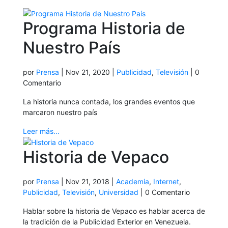
Programa Historia de
Nuestro País
por
Prensa
|
Nov 21, 2020
|
Publicidad
,
Televisión
| 0
Comentario
La historia nunca contada, los grandes eventos que
marcaron nuestro país
Leer más...
Historia de Vepaco
por
Prensa
|
Nov 21, 2018
|
Academia
,
Internet
,
Publicidad
,
Televisión
,
Universidad
| 0 Comentario
Hablar sobre la historia de Vepaco es hablar acerca de
la tradición de la Publicidad Exterior en Venezuela.