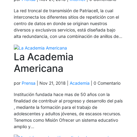
La red troncal de transmisión de Patriacell, la cual
interconecta los diferentes sitios de repetición con el
centro de datos en donde se originan nuestros
diversos y exclusivos servicios, está diseñada bajo
alta redundancia, con una combinación de anillos de...
La Academia
Americana
por
Prensa
|
Nov 21, 2018
|
Academia
| 0 Comentario
Institución fundada hace mas de 50 años con la
finalidad de contribuir al progreso y desarrollo del país
, mediante la formación para el trabajo de
adolescentes y adultos jóvenes, de escasos recursos.
Tenemos como Misión Ofrecer un sistema educativo
amplio y...