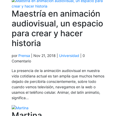
Maestría en animación
audiovisual, un espacio
para crear y hacer
historia
por
Prensa
|
Nov 21, 2018
|
Universidad
| 0
Comentario
La presencia de la animación audiovisual en nuestra
vida cotidiana actual es tan amplia que muchos hemos
dejado de percibirla conscientemente, sobre todo
cuando vemos televisión, navegamos en la web o
usamos el teléfono celular. Animar, del latín animatio,
significa...
Martina