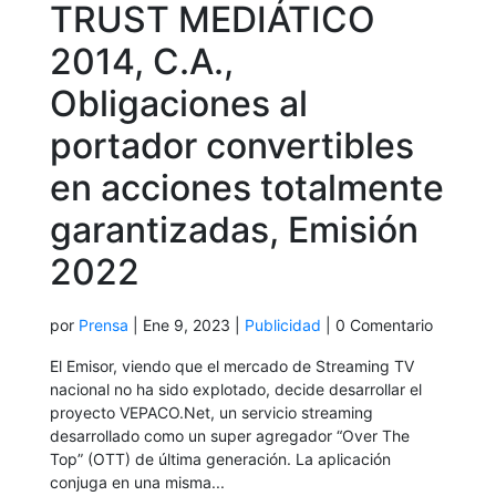
TRUST MEDIÁTICO
2014, C.A.,
Obligaciones al
portador convertibles
en acciones totalmente
garantizadas, Emisión
2022
por
Prensa
|
Ene 9, 2023
|
Publicidad
| 0 Comentario
El Emisor, viendo que el mercado de Streaming TV
nacional no ha sido explotado, decide desarrollar el
proyecto VEPACO.Net, un servicio streaming
desarrollado como un super agregador “Over The
Top” (OTT) de última generación. La aplicación
conjuga en una misma...