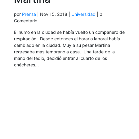
por
Prensa
|
Nov 15, 2018
|
Universidad
| 0
Comentario
El humo en la ciudad se había vuelto un compañero de
respiración. Desde entonces el horario laboral había
cambiado en la ciudad. Muy a su pesar Martina
regresaba más temprano a casa. Una tarde de la
mano del tedio, decidió entrar al cuarto de los
chécheres...