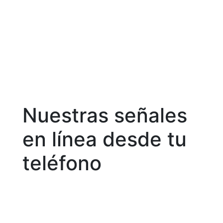
Ver web aquí
Nuestras señales
en línea desde tu
teléfono