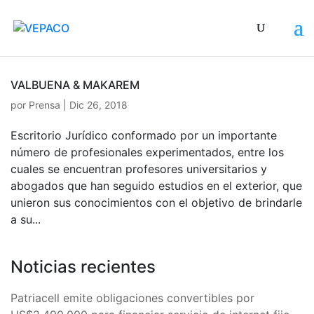
VALBUENA & MAKAREM
por
Prensa
|
Dic 26, 2018
Escritorio Jurídico conformado por un importante
número de profesionales experimentados, entre los
cuales se encuentran profesores universitarios y
abogados que han seguido estudios en el exterior, que
unieron sus conocimientos con el objetivo de brindarle
a su...
Noticias recientes
Patriacell emite obligaciones convertibles por