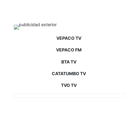
VEPACO TV
VEPACO FM
BTA TV
CATATUMBO TV
TVO TV