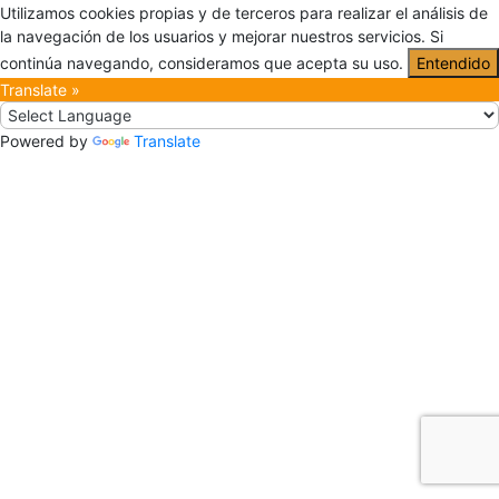
Utilizamos cookies propias y de terceros para realizar el análisis de
la navegación de los usuarios y mejorar nuestros servicios. Si
continúa navegando, consideramos que acepta su uso.
Entendido
Translate »
Powered by
Translate